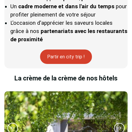
Un
cadre moderne et dans l'air du temps
pour
profiter pleinement de votre séjour
L'occasion d'apprécier les saveurs locales
grâce à nos
partenariats
avec les restaurants
de proximité
Partir en city trip !
La crème de la crème de nos hôtels