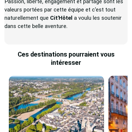
Passion, liberté, engagement et partage sont les
valeurs portées par cette équipe et c'est tout
naturellement que
Cit'Hôtel
a voulu les soutenir
dans cette belle aventure.
Ces destinations pourraient vous
intéresser