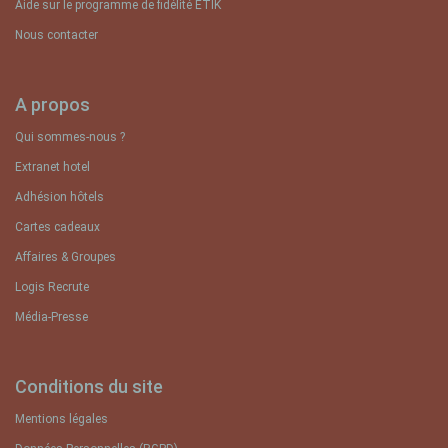
Aide sur le programme de fidélité ETIK
Nous contacter
A propos
Qui sommes-nous ?
Extranet hotel
Adhésion hôtels
Cartes cadeaux
Affaires & Groupes
Logis Recrute
Média-Presse
Conditions du site
Mentions légales