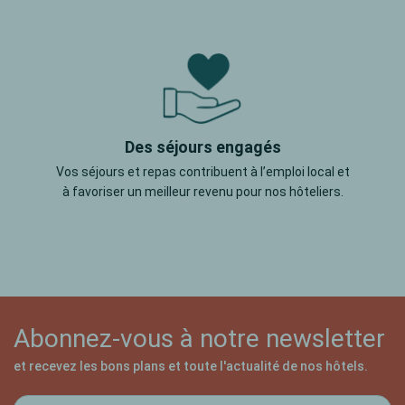
Des séjours engagés
Vos séjours et repas contribuent à l’emploi local et
à favoriser un meilleur revenu pour nos hôteliers.
Abonnez-vous à notre newsletter
et recevez les bons plans et toute l'actualité de nos hôtels.