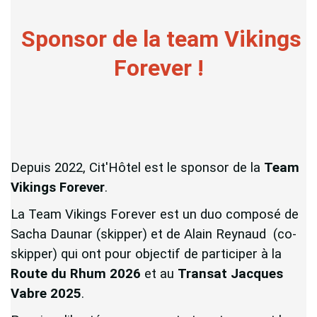
Sponsor de la team Vikings
Forever !
Depuis 2022, Cit'Hôtel est le sponsor de la
Team
Vikings Forever
.
La Team Vikings Forever est un duo composé de
Sacha Daunar (skipper) et de Alain Reynaud (co-
skipper) qui ont pour objectif de participer à la
Route du Rhum 2026
et au
Transat Jacques
Vabre 2025
.