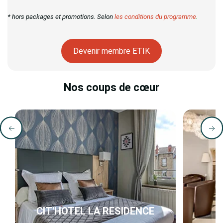
* hors packages et promotions. Selon
les conditions du programme
.
Devenir membre ETIK
Nos coups de cœur
CIT'HOTEL LA RESIDENCE