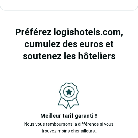
Préférez logishotels.com,
cumulez des euros et
soutenez les hôteliers
Meilleur tarif garanti !!
Nous vous remboursons la différence si vous
trouvez moins cher ailleurs..