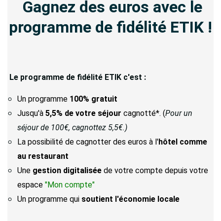
Gagnez des euros avec le
programme de fidélité ETIK !
Le programme de fidélité ETIK c'est :
Un programme
100% gratuit
Jusqu'à
5,5% de votre séjour
cagnotté*. (
Pour un
séjour de 100€, cagnottez 5,5€.)
La possibilité de cagnotter des euros à l'
hôtel comme
au restaurant
Une
gestion digitalisée
de votre compte depuis votre
espace
"Mon compte"
Un programme qui
soutient l'économie locale