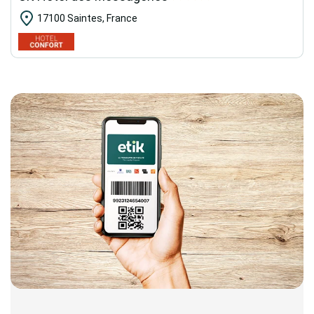
17100 Saintes, France