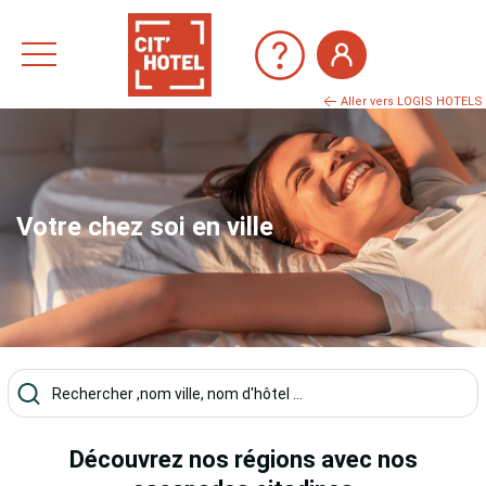
Aller vers LOGIS HOTELS
Votre chez soi en ville
Découvrez nos régions avec nos