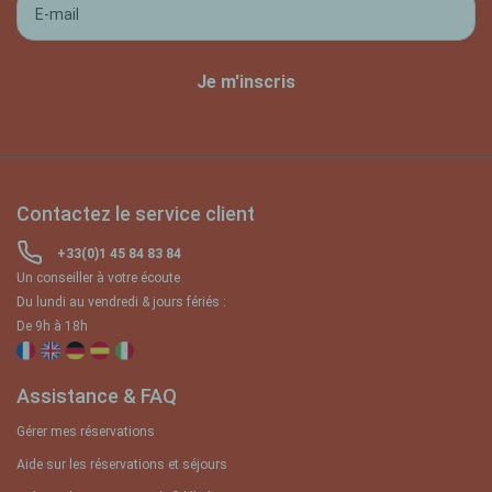
Contactez le service client
+33(0)1 45 84 83 84
Un conseiller à votre écoute
Du lundi au vendredi & jours fériés :
De 9h à 18h
Assistance & FAQ
Gérer mes réservations
Aide sur les réservations et séjours